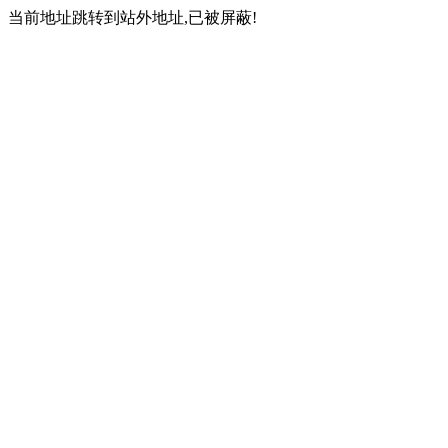
当前地址跳转到站外地址,已被屏蔽!