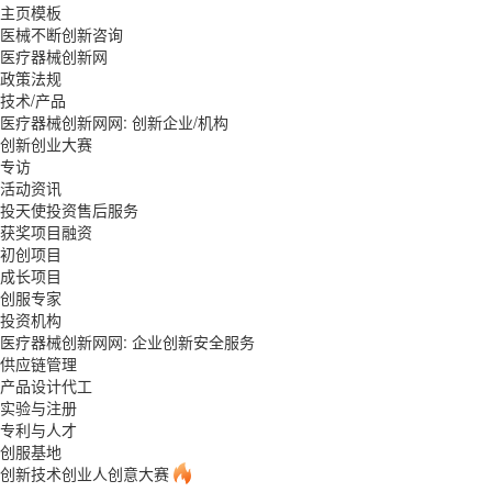
主页模板
医械不断创新咨询
医疗器械创新网
政策法规
技术/产品
医疗器械创新网网: 创新企业/机构
创新创业大赛
专访
活动资讯
投天使投资售后服务
获奖项目融资
初创项目
成长项目
创服专家
投资机构
医疗器械创新网网: 企业创新安全服务
供应链管理
产品设计代工
实验与注册
专利与人才
创服基地
创新技术创业人创意大赛