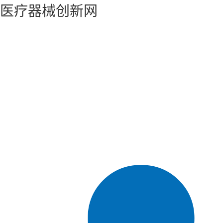
医疗器械创新网