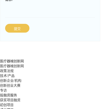
提交
医疗器械创新网
医疗器械创新网
政策法规
技术/产品
创新企业/机构
创新创业大赛
专访
投融资服务
获奖项目融资
初创项目