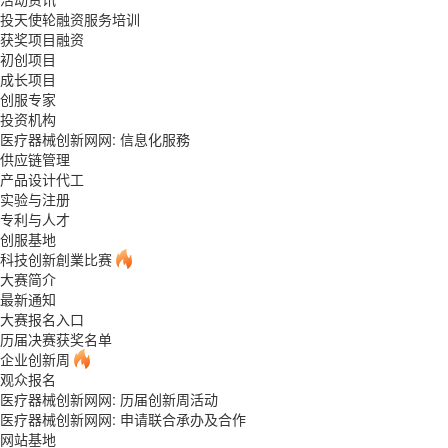
投天使轮融资服务培训
获奖项目融资
初创项目
成长项目
创服专家
投资机构
医疗器械创新网网: 信息化服務
供应链管理
产品设计代工
实验与注册
专利与人才
创服基地
科技创新創業比赛
大赛简介
最新通知
大赛报名入口
历届决赛获奖名单
企业创新周
观众报名
医疗器械创新网网: 历届创新周活动
医疗器械创新网网: 申请联合承办及合作
网站基地