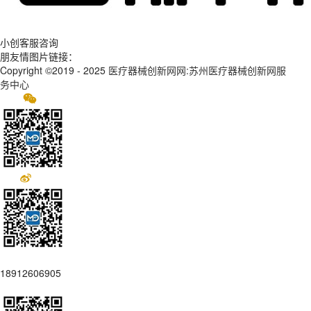
小创客服咨询
朋友情图片链接：
Copyright ©2019 - 2025
医疗器械创新网网:苏州医疗器械创新网服
务中心
18912606905