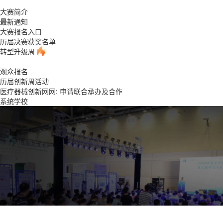
大赛简介
最新通知
大赛报名入口
历届决赛获奖名单
转型升级周
观众报名
历届创新周活动
医疗器械创新网网: 申请联合承办及合作
系统学校