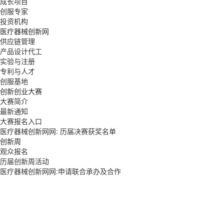
成长项目
创服专家
投资机构
医疗器械创新网
供应链管理
产品设计代工
实验与注册
专利与人才
创服基地
创新创业大赛
大赛简介
最新通知
大赛报名入口
医疗器械创新网网: 历届决赛获奖名单
创新周
观众报名
历届创新周活动
医疗器械创新网网:申请联合承办及合作