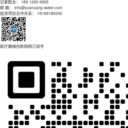
记者配合： 189 1260 6905
邮 箱： info@yuanzang-water.com
投资项目合作关系： 18168180240
医疗器械创新网网订阅号