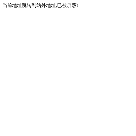
当前地址跳转到站外地址,已被屏蔽!