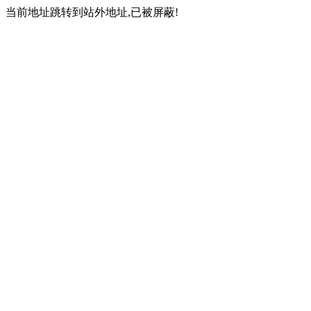
当前地址跳转到站外地址,已被屏蔽!