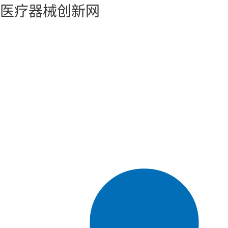
医疗器械创新网