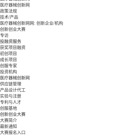
医疗器械创新网
政策法规
技术/产品
医疗器械创新网网: 创新企业/机构
创新创业大赛
专访
投融资服务
获奖项目融资
初创项目
成长项目
创服专家
投资机构
医疗器械创新网
供应链管理
产品设计代工
实验与注册
专利与人才
创服基地
创新创业大赛
大赛简介
最新通知
大赛报名入口