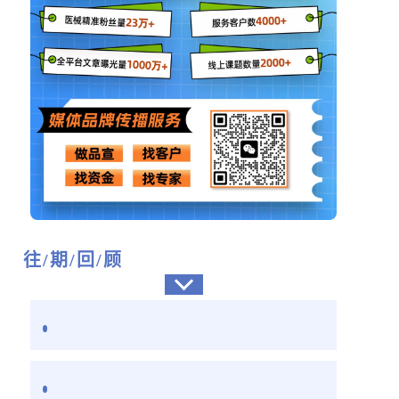
往/期/回/顾