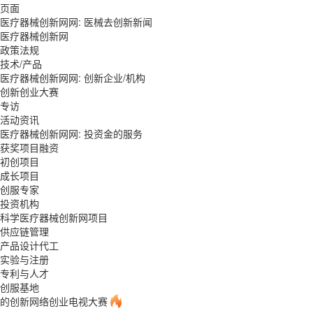
页面
医疗器械创新网网: 医械去创新新闻
医疗器械创新网
政策法规
技术/产品
医疗器械创新网网: 创新企业/机构
创新创业大赛
专访
活动资讯
医疗器械创新网网: 投资金的服务
获奖项目融资
初创项目
成长项目
创服专家
投资机构
科学医疗器械创新网项目
供应链管理
产品设计代工
实验与注册
专利与人才
创服基地
的创新网络创业电视大赛