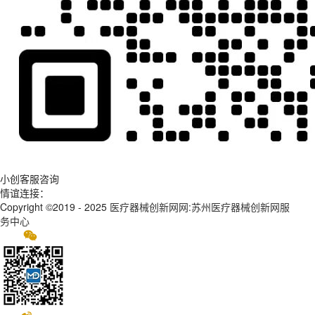
小创客服咨询
情谊连接：
Copyright ©2019 - 2025
医疗器械创新网网:苏州医疗器械创新网服
务中心