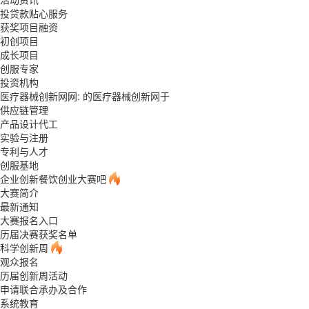
投贷款贴心服务
获奖项目融资
初创项目
成长项目
创服专家
投资机构
医疗器械创新网网: 的医疗器械创新网于
供应链管理
产品设计代工
实验与注册
专利与人才
创服基地
企业创新餐饮创业大赛吧
大赛简介
最新通知
大赛报名入口
历届决赛获奖名单
科学创新周
观众报名
历届创新周活动
申请联合承办及合作
系统教育