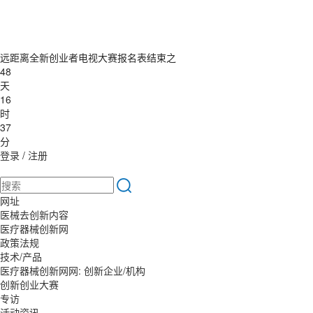
远距离全新创业者电视大赛报名表结束之
48
天
16
时
37
分
登录
/
注册
网址
医械去创新内容
医疗器械创新网
政策法规
技术/产品
医疗器械创新网网: 创新企业/机构
创新创业大赛
专访
活动资讯