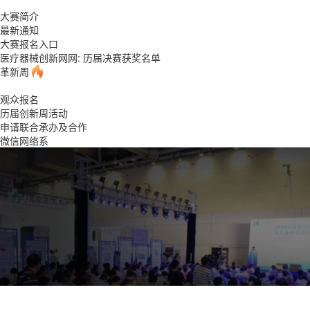
大赛简介
最新通知
大赛报名入口
医疗器械创新网网: 历届决赛获奖名单
革新周
观众报名
历届创新周活动
申请联合承办及合作
微信网络系