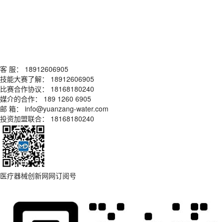
客 服： 18912606905
技能大赛了解： 18912606905
比赛合作协议： 18168180240
媒介的合作： 189 1260 6905
邮 箱： info@yuanzang-water.com
投资加盟联合： 18168180240
医疗器械创新网网订阅号