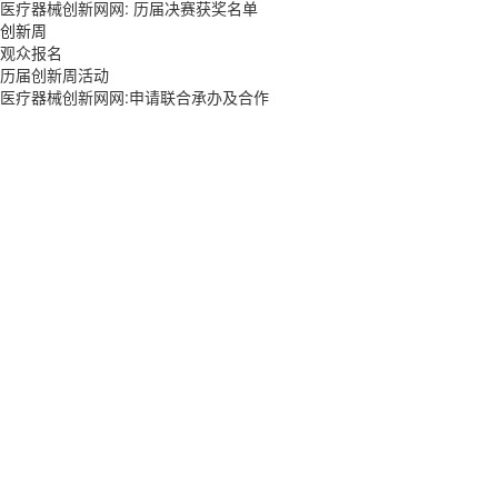
医疗器械创新网网: 历届决赛获奖名单
创新周
观众报名
历届创新周活动
医疗器械创新网网:申请联合承办及合作