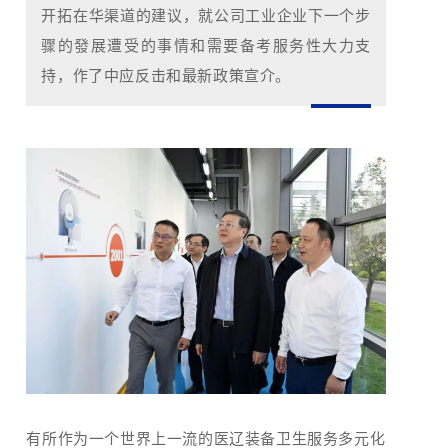
开拓在华渠道的建议，就公司工业企业下一个步
骤的發展遭受的事情和需要备考服务性大力支
持，作了中应反击和最新政策宣介。
有所作为一个世界上一流的医辽装备卫生服务多元化