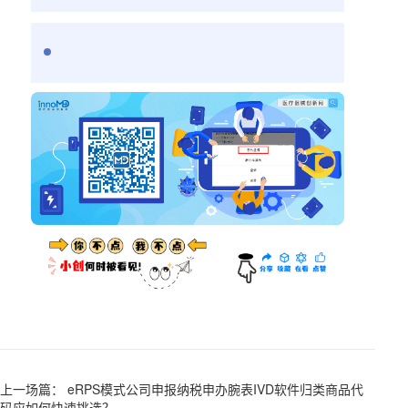
上一场篇： eRPS模式公司申报纳税申办腕表IVD软件归类商品代
码应如何快速挑选？