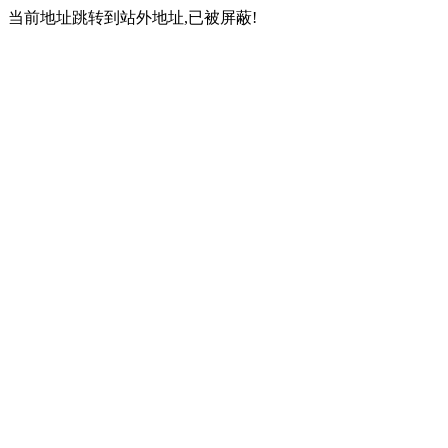
当前地址跳转到站外地址,已被屏蔽!