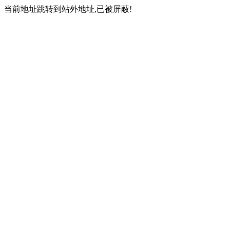
当前地址跳转到站外地址,已被屏蔽!