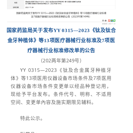
国家药监局关于发布YY 0315—2023《钛及钛合
金牙种植体》等13项医疗器械行业标准及7项医
疗器械行业标准修改单的公告
（202两年第249号）
YY 0315—2023《钛及合金属牙种植牙
体》等13项医用仪器设备市场条件及7项医用
仪器设备市场条件变更单以经品种登记用，
现给予平台发布。条件代号、明称、不适用
空间、变更单內容及施实期限见辅料。
特此公示。