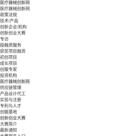
医疗器械创新网
医疗器械创新网
政策法规
技术/产品
创新企业/机构
创新创业大赛
专访
投融资服务
获奖项目融资
初创项目
成长项目
创服专家
投资机构
医疗器械创新网
供应链管理
产品设计代工
实验与注册
专利与人才
创服基地
创新创业大赛
大赛简介
最新通知
大赛报名入口