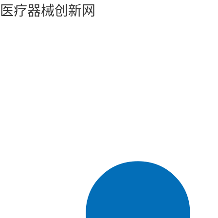
医疗器械创新网