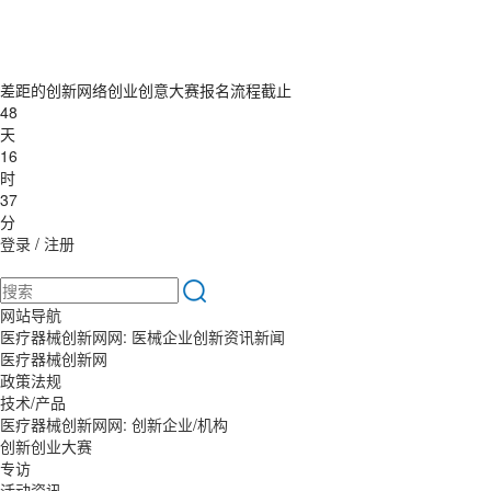
差距的创新网络创业创意大赛报名流程截止
48
天
16
时
37
分
登录
/
注册
网站导航
医疗器械创新网网: 医械企业创新资讯新闻
医疗器械创新网
政策法规
技术/产品
医疗器械创新网网: 创新企业/机构
创新创业大赛
专访
活动资讯