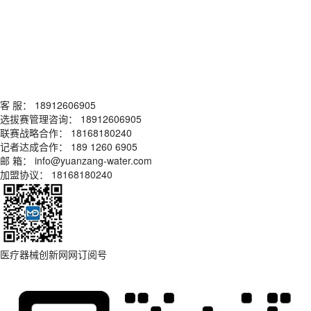
客 服： 18912606905
选拔赛管理咨询： 18912606905
联赛战略合作： 18168180240
记者达成合作： 189 1260 6905
邮 箱： info@yuanzang-water.com
加盟协议： 18168180240
医疗器械创新网网订阅号