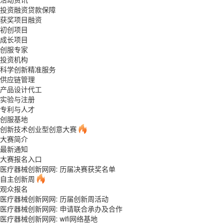
投资融资贷款保障
获奖项目融资
初创项目
成长项目
创服专家
投资机构
科学创新精准服务
供应链管理
产品设计代工
实验与注册
专利与人才
创服基地
创新技术创业型创意大赛
大赛简介
最新通知
大赛报名入口
医疗器械创新网网: 历届决赛获奖名单
自主创新周
观众报名
医疗器械创新网网: 历届创新周活动
医疗器械创新网网: 申请联合承办及合作
医疗器械创新网网: wifi网络基地