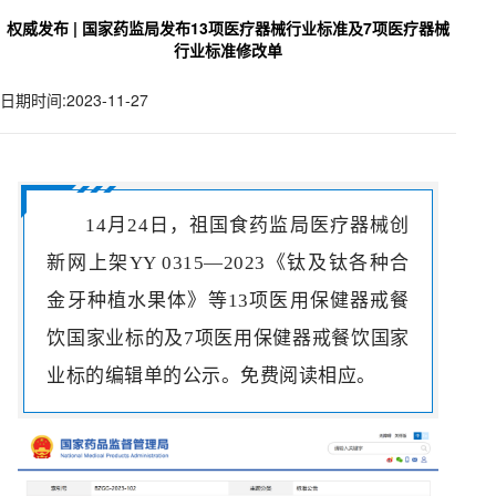
权威发布 | 国家药监局发布13项医疗器械行业标准及7项医疗器械
行业标准修改单
日期时间:2023-11-27
14月24日，祖国食药监局医疗器械创
新网上架YY 0315—2023《钛及钛各种合
金牙种植水果体》等13项医用保健器戒餐
饮国家业标的及7项医用保健器戒餐饮国家
业标的编辑单的公示。免费阅读相应。