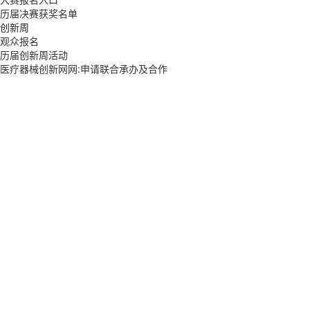
历届决赛获奖名单
创新周
观众报名
历届创新周活动
医疗器械创新网网:申请联合承办及合作