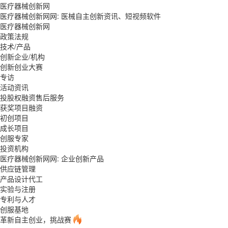
医疗器械创新网
医疗器械创新网网: 医械自主创新资讯、短视频软件
医疗器械创新网
政策法规
技术/产品
创新企业/机构
创新创业大赛
专访
活动资讯
投股权融资售后服务
获奖项目融资
初创项目
成长项目
创服专家
投资机构
医疗器械创新网网: 企业创新产品
供应链管理
产品设计代工
实验与注册
专利与人才
创服基地
革新自主创业，挑战赛