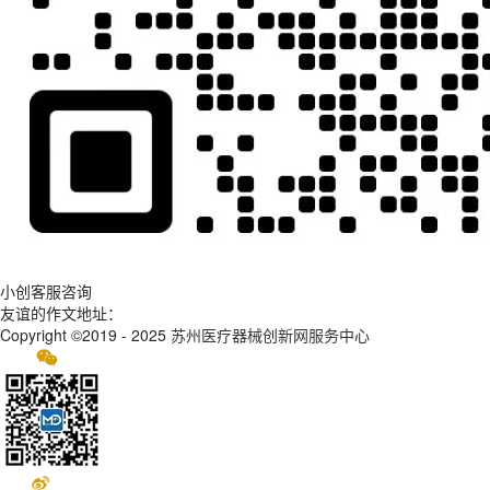
小创客服咨询
友谊的作文地址：
Copyright ©2019 - 2025
苏州医疗器械创新网服务中心