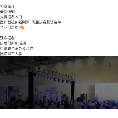
大赛简介
最新通知
大赛报名入口
医疗器械创新网网: 历届决赛获奖名单
企业创新周
观众报名
历届创新周活动
申请联合承办及合作
网洛理工大学