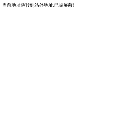
当前地址跳转到站外地址,已被屏蔽!