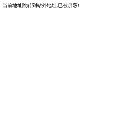
当前地址跳转到站外地址,已被屏蔽!